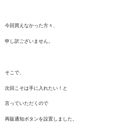
今回買えなかった方々、
申し訳ございません。
そこで、
次回こそは手に入れたい！と
言っていただくので
再販通知ボタンを設置しました。