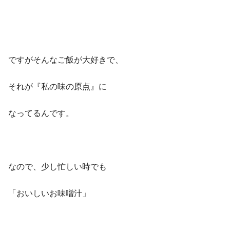
ですがそんなご飯が大好きで、
それが
『私の味の原点』
に
なってるんです。
なので、少し忙しい時でも
「おいしいお味噌汁」