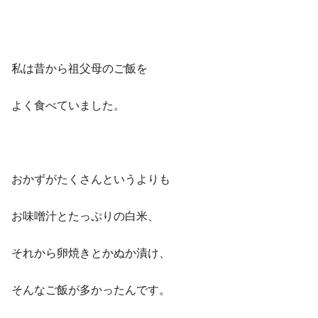
私は昔から
祖父母のご飯
を
よく食べていました。
おかずがたくさんというよりも
お味噌汁とたっぷりの白米、
それから卵焼きとかぬか漬け、
そんなご飯が多かったんです。