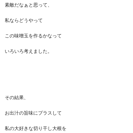
素敵だなぁと思って、
私ならどうやって
この味噌玉を作るかなって
いろいろ考えました。
その結果、
お出汁の旨味にプラス
して
私の大好きな切り干し大根を