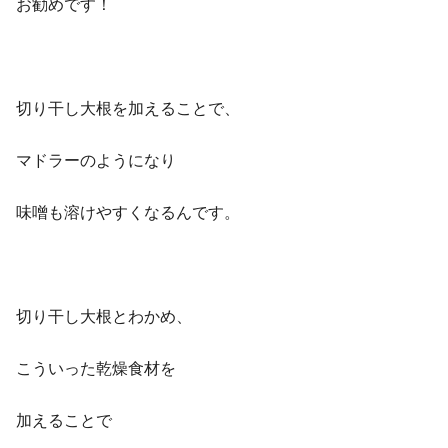
お勧めです！
切り干し大根を加えることで、
マドラーのようになり
味噌も溶けやすくなるんです。
切り干し大根とわかめ、
こういった乾燥食材を
加えることで