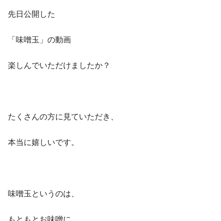
先日公開した
「味噌玉」の動画
楽しんでいただけましたか？
たくさんの方に見ていただき、
本当に嬉しいです。
味噌玉というのは、
もともとお味噌に