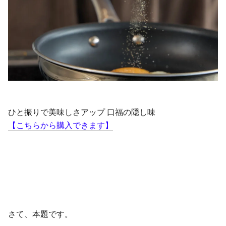
ひと振りで美味しさアップ 口福の隠し味
【こちらから購入できます】
さて、本題です。