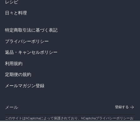
レシピ
日々と料理
特定商取引法に基づく表記
プライバシーポリシー
返品・キャンセルポリシー
利用規約
定期便の規約
メールマガジン登録
登録する
このサイトはhCaptchaによって保護されており、hCaptcha
プライバシーポリシー
お
よび
利用規約
が適用されます。
Instagram
Twitter
YouTube