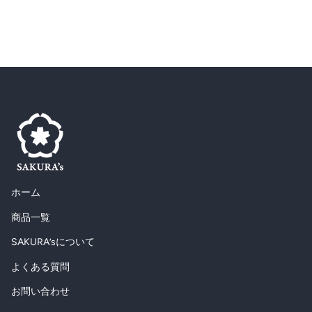
ホーム
商品一覧
SAKURA’sについて
よくある質問
お問い合わせ