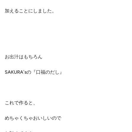
加えることにしました。
お出汁はもちろん
SAKURAʼsの『口福のだし』
これで作ると、
めちゃくちゃおいしいので