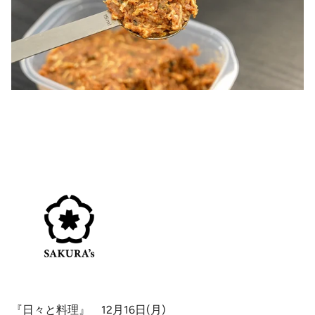
『日々と料理』 12月16日(月)