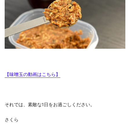
【味噌玉の動画はこちら】
それでは、素敵な1日をお過ごしください。
さくら