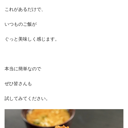
これがあるだけで、
いつものご飯が
ぐっと美味しく感じます。
本当に簡単なので
ぜひ皆さんも
試してみてください。