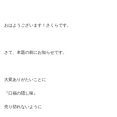
おはようございます！さくらです。
さて、本題の前にお知らせです。
大変ありがたいことに
『口福の隠し味』
売り切れないように