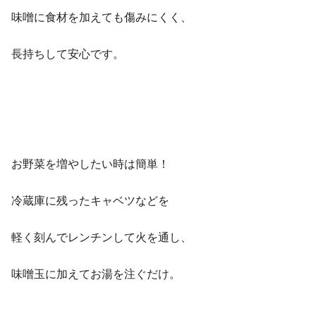
味噌に食材を加えても傷みにくく、
長持ちして安心です。
お野菜を増やしたい時は簡単！
冷蔵庫に残ったキャベツなどを
軽く刻んでレンチンして火を通し、
味噌玉に加えてお湯を注ぐだけ。