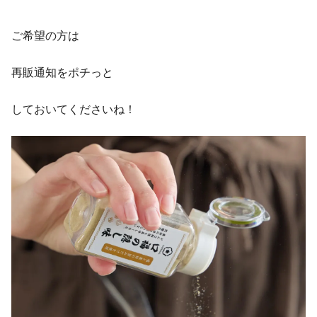
ご希望の方は
再販通知をポチっと
しておいてくださいね！