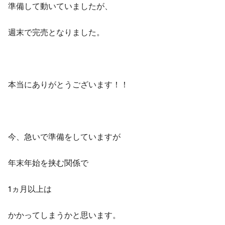
準備して動いていましたが、
週末で完売となりました。
本当にありがとうございます！！
今、急いで準備をしていますが
年末年始を挟む関係で
1ヵ月以上
は
かかってしまうかと思います。