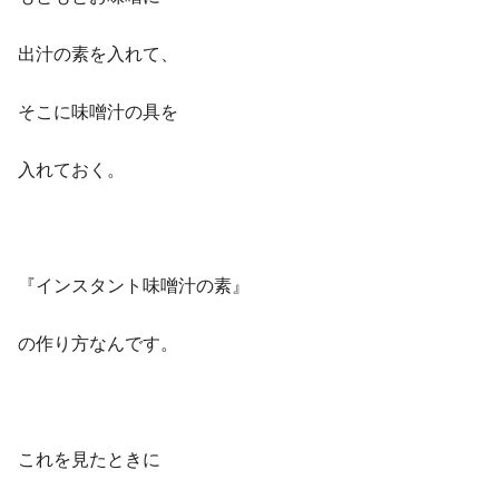
出汁の素を入れて、
そこに味噌汁の具を
入れておく。
『インスタント味噌汁の素』
の作り方なんです。
これを見たときに