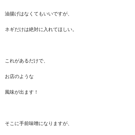
油揚げはなくてもいいですが、
ネギだけは絶対
に入れてほしい。
これがあるだけで、
お店のような
風味が出ます！
そこに手前味噌になりますが、