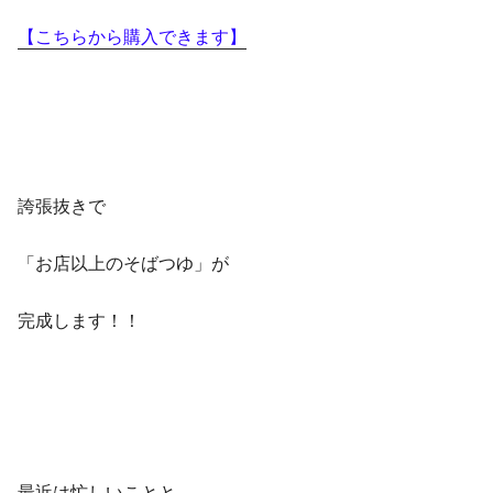
【こちらから購入できます】
誇張抜きで
「お店以上のそばつゆ」
が
完成します！！
最近は忙しいことと