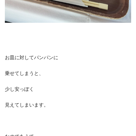
お皿に対してパンパンに
乗せてしまうと、
少し安っぽく
見えてしまいます。