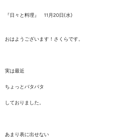
『日々と料理』 11月20日(水)
おはようございます！さくらです。
実は最近
ちょっとバタバタ
しておりました。
あまり表に出せない