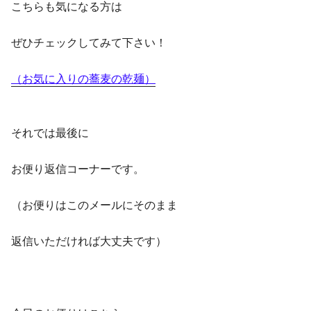
こちらも気になる方は
ぜひチェックしてみて下さい！
（お気に入りの蕎麦の乾麺）
それでは最後に
お便り返信コーナーです。
（お便りはこのメールにそのまま
返信いただければ大丈夫です）