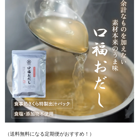
（送料無料になる定期便がおすすめ！）