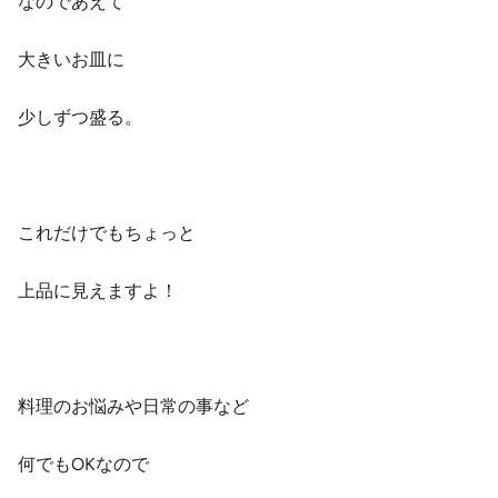
なのであえて
大きいお皿に
少しずつ盛る。
これだけでもちょっと
上品に見えますよ！
料理のお悩みや日常の事など
何でもOKなので