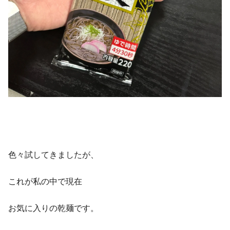
色々試してきましたが、
これが私の中で現在
お気に入りの乾麺
です。