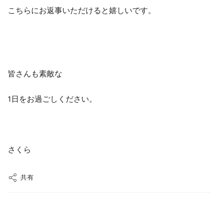
こちらにお返事いただけると嬉しいです。
皆さんも素敵な
1日をお過ごしください。
さくら
共有