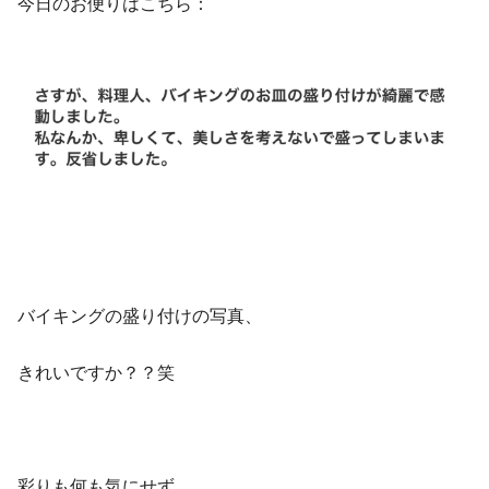
今日のお便りはこちら：
バイキングの盛り付けの写真、
きれいですか？？笑
彩りも何も気にせず、