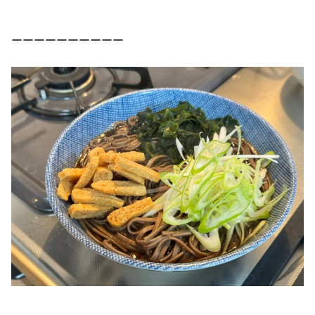
ーーーーーーーーーー