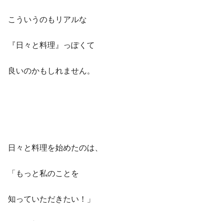
こういうのもリアルな
『日々と料理』っぽくて
良いのかもしれません。
日々と料理を始めたのは、
「もっと私のことを
知っていただきたい！」