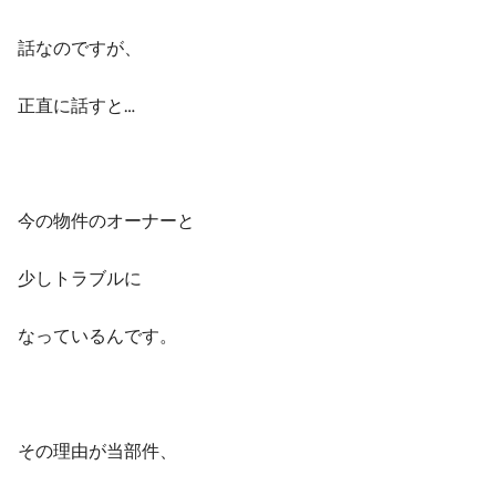
話なのですが、
正直に話すと…
今の物件のオーナーと
少しトラブルに
なっているんです。
その理由が当部件、