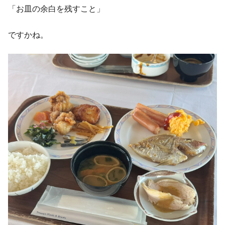
「お皿の余白を残すこと」
ですかね。