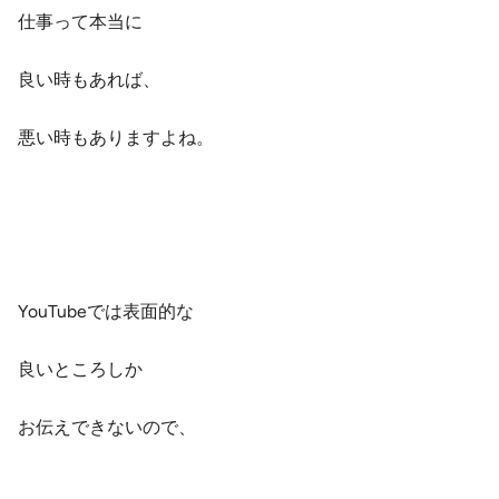
仕事って本当に
良い時もあれば、
悪い時もありますよね。
YouTubeでは
表面的
な
良いところしか
お伝えできないので、