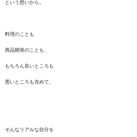
という想いから。
料理のことも
商品開発のことも、
もちろん良いところも
悪いところも含めて。
そんな
リアルな自分
を