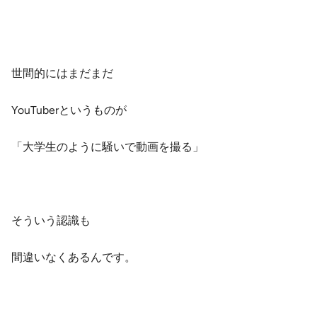
世間的にはまだまだ
YouTuberというものが
「大学生のように騒いで動画を撮る」
そういう認識も
間違いなくあるんです。