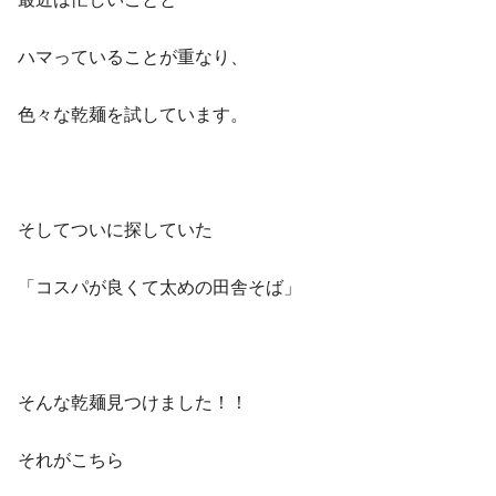
ハマっていることが重なり、
色々な乾麺を試しています。
そしてついに探していた
「コスパが良くて太めの田舎そば」
そんな乾麺見つけました！！
それがこちら