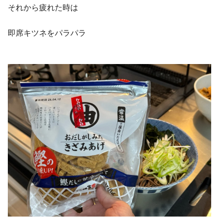
それから疲れた時は
即席キツネをパラパラ