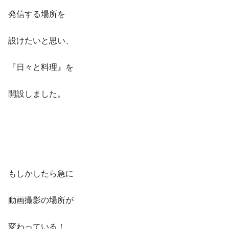
発信する場所を
設けたいと思い、
『日々と料理』を
開設しました。
もしかしたら急に
動画撮影の場所が
変わっている！