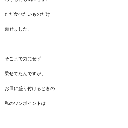
ただ食べたいものだけ
乗せました。
そこまで気にせず
乗せてたんですが、
お皿に盛り付けるときの
私のワンポイントは