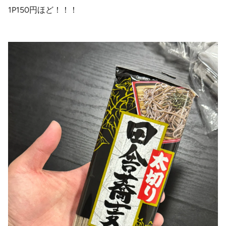
1P150円ほど！！！