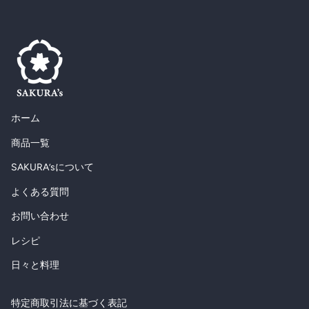
ホーム
商品一覧
SAKURA’sについて
よくある質問
お問い合わせ
レシピ
日々と料理
特定商取引法に基づく表記