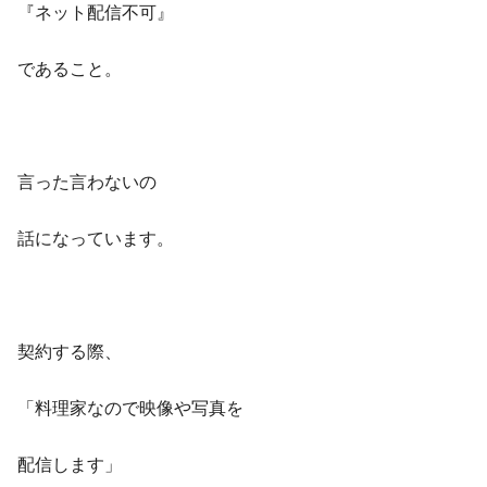
『ネット配信不可』
であること。
言った言わないの
話になっています。
契約する際、
「料理家なので映像や写真を
配信します」