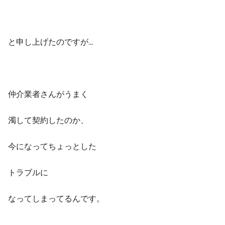
と申し上げたのですが…
仲介業者さんがうまく
濁して契約したのか、
今になってちょっとした
トラブルに
なってしまってるんです。