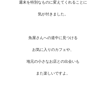
週末を特別なものに変えてくれることに
気が付きました。
魚屋さんへの道中に見つける
お気に入りのカフェや、
地元の小さなお店との出会いも
また楽しいですよ。