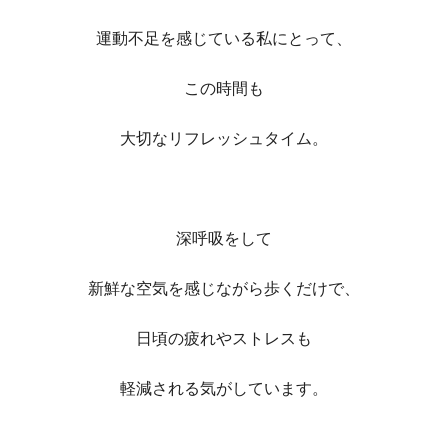
運動不足を感じている私にとって、
この時間も
大切なリフレッシュタイム。
深呼吸をして
新鮮な空気を感じながら歩くだけで、
日頃の疲れやストレスも
軽減される気がしています。