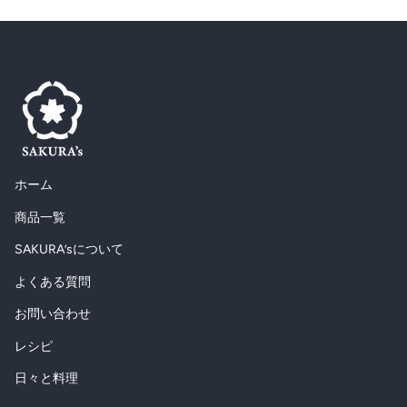
ホーム
商品一覧
SAKURA’sについて
よくある質問
お問い合わせ
レシピ
日々と料理