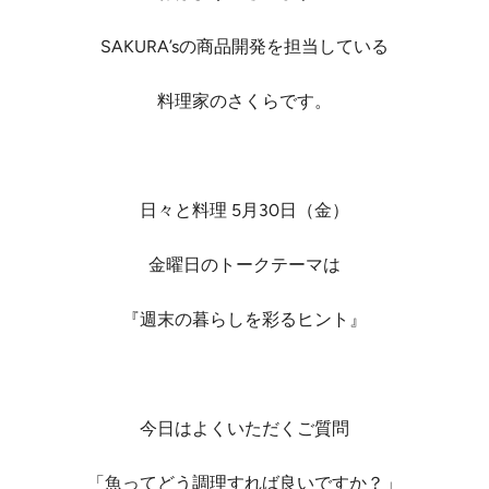
SAKURA’sの商品開発を担当している
料理家のさくらです。
日々と料理 5月30日（金）
金曜日のトークテーマは
『週末の暮らしを彩るヒント』
今日はよくいただくご質問
「魚ってどう調理すれば良いですか？」