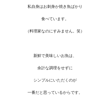
私自身はお刺身か焼き魚ばかり
食べています。
（料理家なのにすみません。笑）
新鮮で美味しいお魚は、
余計な調理をせずに
シンプルにいただくのが
一番だと思っているからです。