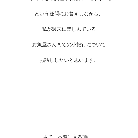
という疑問にお答えしながら、
私が週末に楽しんでいる
お魚屋さんまでの小旅行について
お話ししたいと思います。
さて、本題に入る前に…