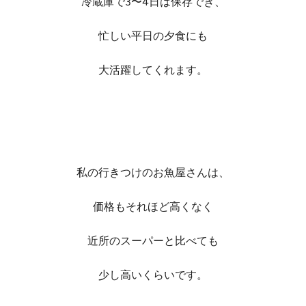
冷蔵庫で3〜4日は保存でき、
忙しい平日の夕食にも
大活躍してくれます。
私の行きつけのお魚屋さんは、
価格もそれほど高くなく
近所のスーパーと比べても
少し高いくらいです。