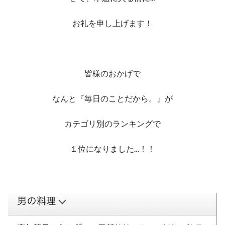
お礼を申し上げます！
皆様のおかげで
なんと『毎日のことだから。』が
カテゴリ別のランキングで
１位になりました…！！