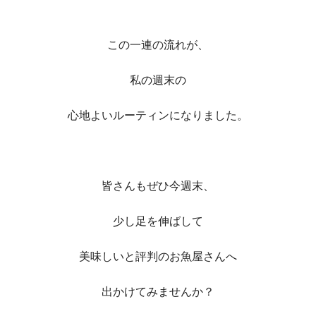
この一連の流れが、
私の週末の
心地よいルーティンになりました。
皆さんもぜひ今週末、
少し足を伸ばして
美味しいと評判のお魚屋さんへ
出かけてみませんか？