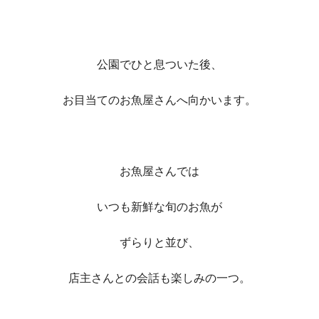
公園でひと息ついた後、
お目当てのお魚屋さんへ向かいます。
お魚屋さんでは
いつも新鮮な旬のお魚が
ずらりと並び、
店主さんとの会話も楽しみの一つ。