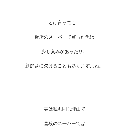
とは言っても、
近所のスーパーで買った魚は
少し臭みがあったり、
新鮮さに欠けることもありますよね。
実は私も同じ理由で
普段のスーパーでは