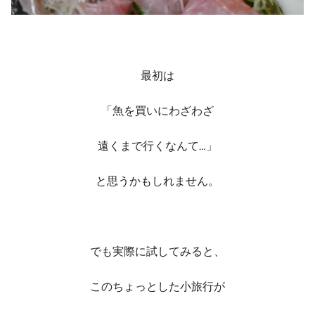
最初は
「魚を買いにわざわざ
遠くまで行くなんて…」
と思うかもしれません。
でも実際に試してみると、
この
ちょっとした小旅行が