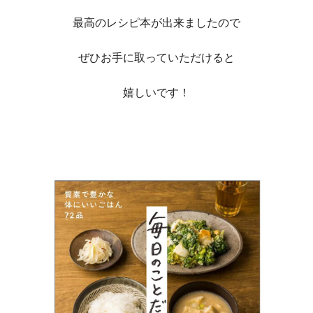
最高のレシピ本が出来ました
ので
ぜひお手に取っていただけると
嬉しいです！