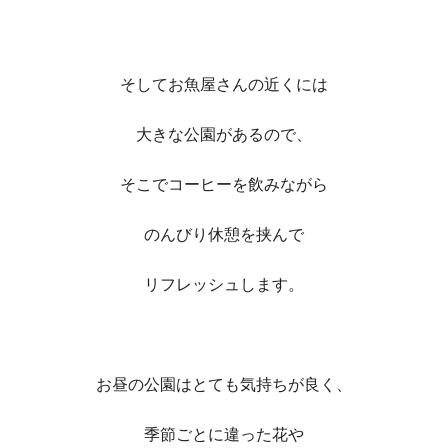
そしてお魚屋さんの近くには
大きな公園があるので、
そこでコーヒーを飲みながら
のんびり休憩を挟んで
リフレッシュします。
お昼の公園はとても気持ちが良く、
季節ごとに違った花や