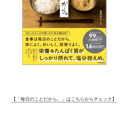
【「毎日のことだから。」はこちらからチェック】