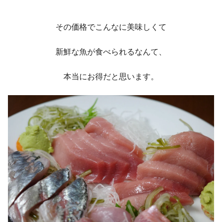
その価格でこんなに美味しくて
新鮮な魚が食べられるなんて、
本当にお得だと思います。