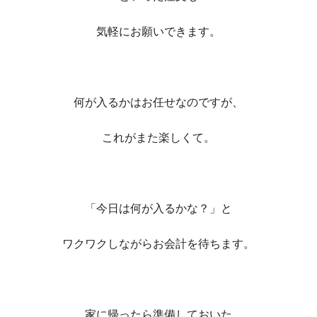
気軽にお願いできます。
何が入るかはお任せなのですが、
これがまた楽しくて。
「今日は何が入るかな？」と
ワクワクしながらお会計を待ちます。
家に帰ったら準備しておいた