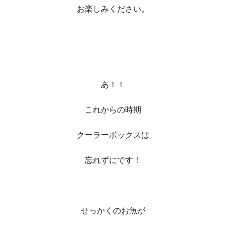
お楽しみください。
あ！！
これからの時期
クーラーボックスは
忘れずにです！
せっかくのお魚が