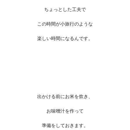
ちょっとした工夫で
この時間が
小旅行のような
楽しい時間になるんです。
出かける前にお米を炊き、
お味噌汁を作って
準備をしておきます。