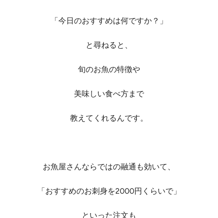
「今日のおすすめは何ですか？」
と尋ねると、
旬のお魚の特徴や
美味しい食べ方まで
教えてくれるんです。
お魚屋さんならではの融通も効いて、
「おすすめのお刺身を2000円くらいで」
といった注文も