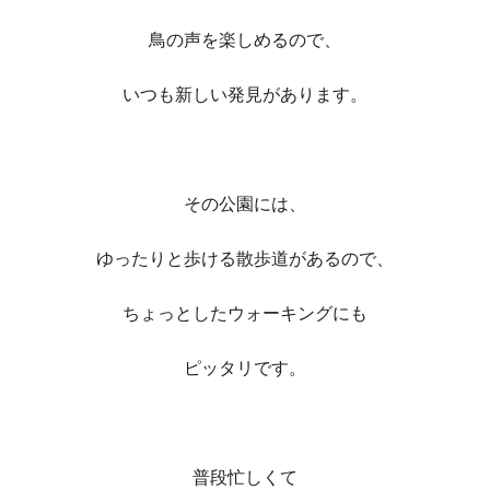
鳥の声を楽しめるので、
いつも新しい発見があります。
その公園には、
ゆったりと歩ける散歩道があるので、
ちょっとしたウォーキングにも
ピッタリです。
普段忙しくて