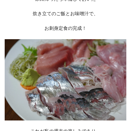
炊き立てのご飯とお味噌汁で、
お刺身定食の完成！