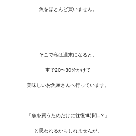
魚をほとんど買いません。
そこで私は週末になると、
車で20〜30分かけて
美味しいお魚屋さんへ行っています。
「魚を買うためだけに往復1時間…？」
と思われるかもしれませんが、