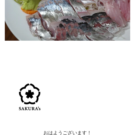
おはようございます！