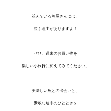
並んでいる魚屋さんには、
並ぶ理由がありますよ！
ぜひ、週末のお買い物を
楽しい小旅行に変えてみてください。
美味しい魚との出会いと、
素敵な週末のひとときを