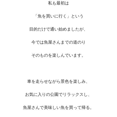
私も最初は
「魚を買いに行く」という
目的だけで通い始めましたが、
今では
魚屋さんまでの道のり
そのものを楽しんでいます。
車を走らせながら景色を楽しみ、
お気に入りの公園でリラックスし、
魚屋さんで美味しい魚を買って帰る。