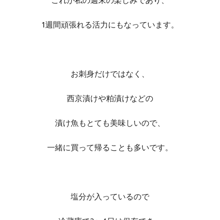
これが私の週末の楽しみであり、
1週間頑張れる活力にもなっています。
お刺身だけではなく、
西京漬けや粕漬けなどの
漬け魚もとても美味しいので、
一緒に買って帰ることも多いです。
塩分が入っているので