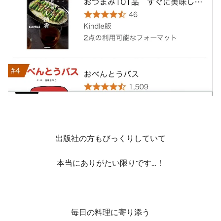
出版社の方もびっくりしていて
本当にありがたい限りです…！
毎日の料理に寄り添う