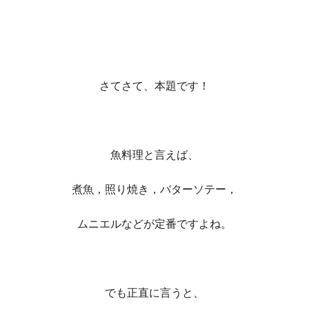
さてさて、本題です！
魚料理と言えば、
煮魚，照り焼き，バターソテー，
ムニエルなどが定番ですよね。
でも正直に言うと、